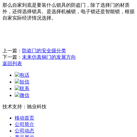
那么自家到底是要装什么锁具的防盗门，除了选择门的材质
外，还得选择锁具。是选择机械锁，电子锁还是智能锁，根据
自家实际经济情况选择。
上一篇：
防盗门的安全级分类
下一篇：
未来仿真铜门的发展方向
返回列表
电话
短信
联系
微信
技术支持：驰业科技
移动首页
公司简介
公司动态