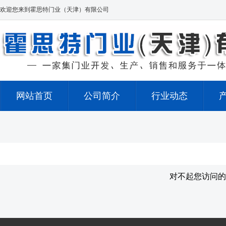
欢迎您来到霍思特门业（天津）有限公司
网站首页
公司简介
行业动态
对不起您访问的