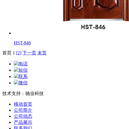
HST-846
首页 1
[2]
下一页
末页
电话
短信
联系
微信
技术支持：驰业科技
移动首页
公司简介
公司动态
产品展示
联系我们