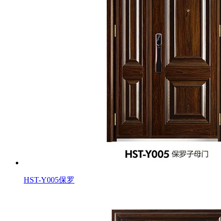
HST-Y005保罗