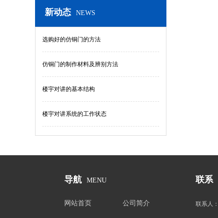
新动态
NEWS
选购好的仿铜门的方法
仿铜门的制作材料及辨别方法
楼宇对讲的基本结构
楼宇对讲系统的工作状态
导航
联系
MENU
网站首页
公司简介
联系人