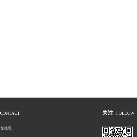
关注
CONTACT
FOLLOW
：
杨经理