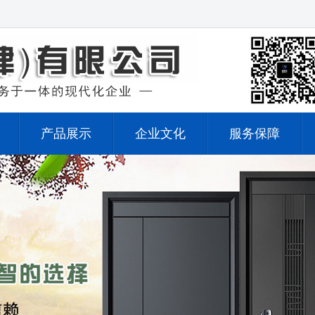
产品展示
企业文化
服务保障