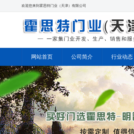
欢迎您来到霍思特门业（天津）有限公司
网站首页
公司简介
行业动态