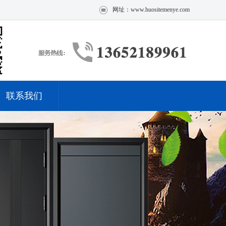
网址：www.huositemenye.com
联系我们