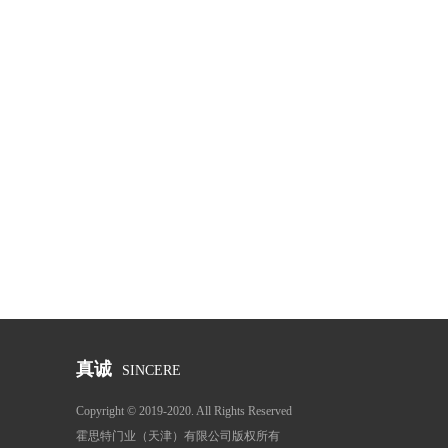
真诚
SINCERE
Copyright © 2019-2020. All Rights Reserved
霍思特门业（天津）有限公司版权所有