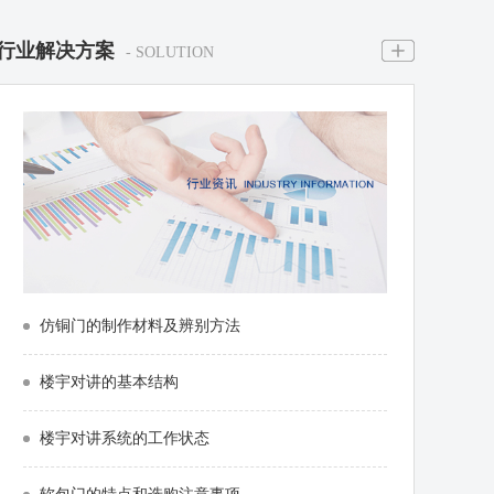
行业解决方案
- SOLUTION
仿铜门的制作材料及辨别方法
楼宇对讲的基本结构
楼宇对讲系统的工作状态