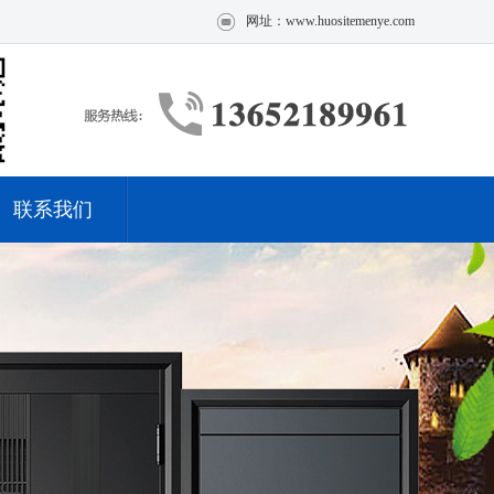
网址：www.huositemenye.com
联系我们