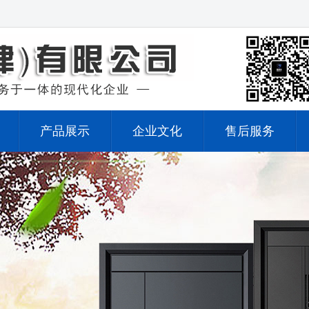
产品展示
企业文化
售后服务