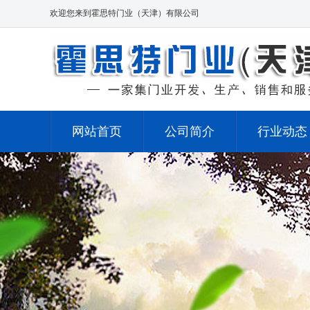
欢迎您来到霍思特门业（天津）有限公司
网站首页
公司简介
行业动态