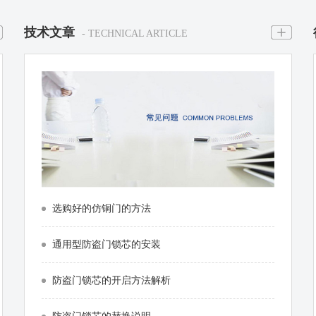
技术文章
- TECHNICAL ARTICLE
选购好的仿铜门的方法
通用型防盗门锁芯的安装
防盗门锁芯的开启方法解析