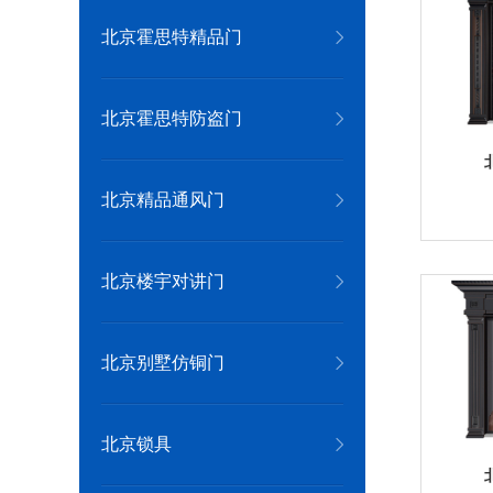
北京霍思特精品门
北京霍思特防盗门
北京精品通风门
北京楼宇对讲门
北京别墅仿铜门
北京锁具