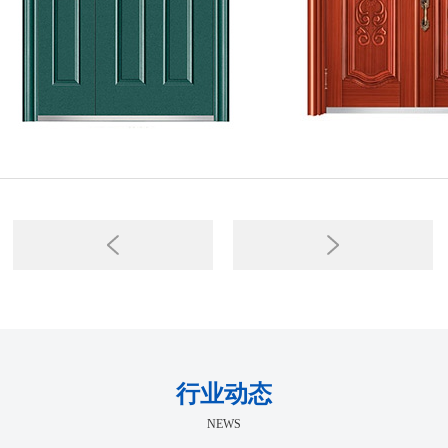
行业动态
NEWS