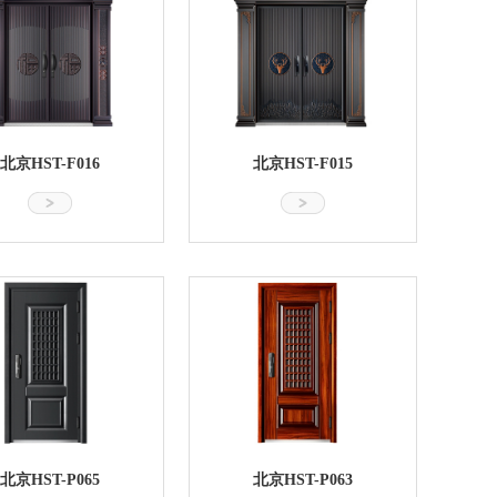
北京HST-F016
北京HST-F015
北京HST-P065
北京HST-P063