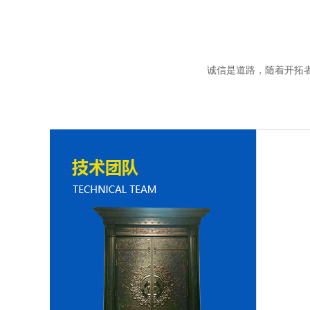
诚信是道路，随着开拓