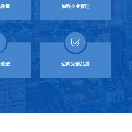
品质量
加强企业管理
滴改进
迈向完善品质