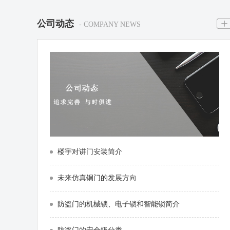
公司动态
- COMPANY NEWS
楼宇对讲门安装简介
未来仿真铜门的发展方向
防盗门的机械锁、电子锁和智能锁简介