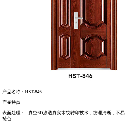
产品名称：HST-846
产品特点
表面处理： 真空6D渗透真实木纹转印技术，纹理清晰，不易
褪色