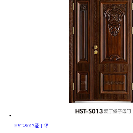
HST-S013爱丁堡